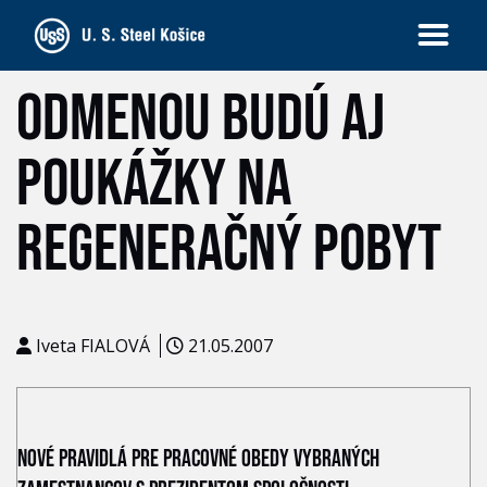
ODMENOU BUDÚ AJ
POUKÁŽKY NA
REGENERAČNÝ POBYT
Iveta FIALOVÁ
21.05.2007
NOVÉ PRAVIDLÁ PRE PRACOVNÉ OBEDY VYBRANÝCH